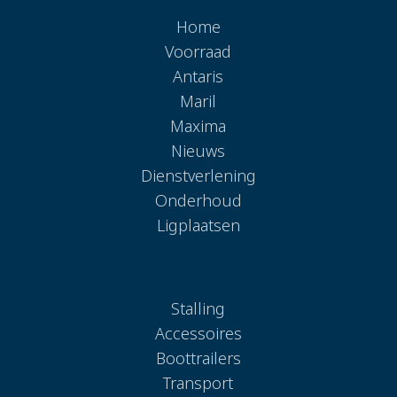
Home
Voorraad
Antaris
Maril
Maxima
Nieuws
Dienstverlening
Onderhoud
Ligplaatsen
Stalling
Accessoires
Boottrailers
Transport