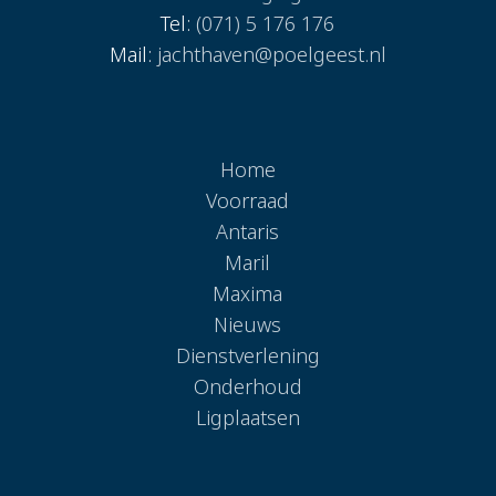
Tel:
(071) 5 176 176
Mail:
jachthaven@poelgeest.nl
Home
Voorraad
Antaris
Maril
Maxima
Nieuws
Dienstverlening
Onderhoud
Ligplaatsen