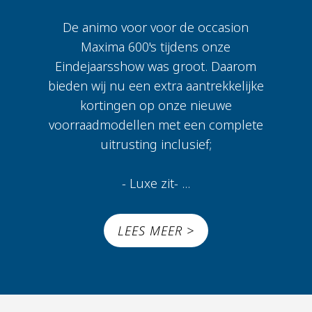
De animo voor voor de occasion
Maxima 600's tijdens onze
Eindejaarsshow was groot. Daarom
bieden wij nu een extra aantrekkelijke
kortingen op onze nieuwe
voorraadmodellen met een complete
uitrusting inclusief;
- Luxe zit- ...
LEES MEER >