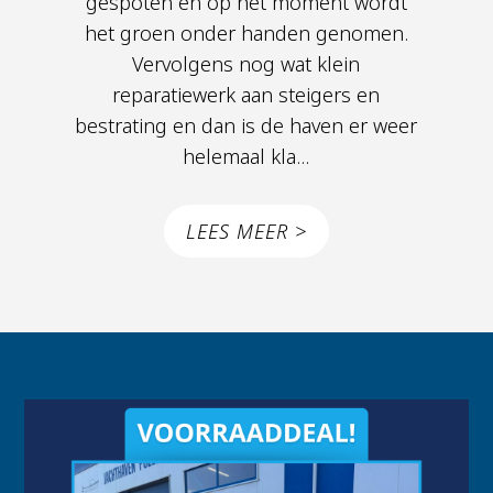
gespoten en op het moment wordt
het groen onder handen genomen.
Vervolgens nog wat klein
reparatiewerk aan steigers en
bestrating en dan is de haven er weer
helemaal kla...
LEES MEER >