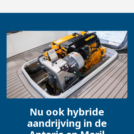
Nu ook hybride
aandrijving in de