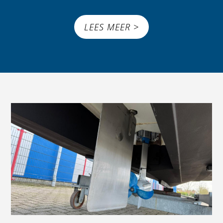
LEES MEER >