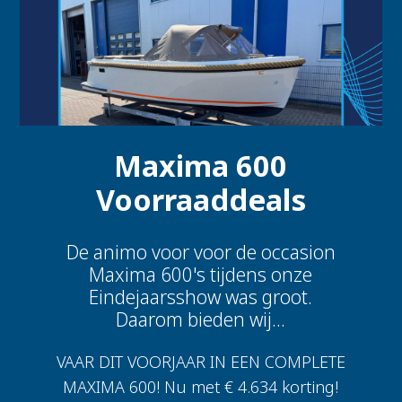
Maxima 600
Voorraaddeals
De animo voor voor de occasion
Maxima 600's tijdens onze
Eindejaarsshow was groot.
Daarom bieden wij...
VAAR DIT VOORJAAR IN EEN COMPLETE
MAXIMA 600! Nu met € 4.634 korting!