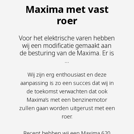
Maxima met vast
roer
Voor het elektrische varen hebben
wij een modificatie gemaakt aan
de besturing van de Maxima. Er is
...
Wij zijn erg enthousiast en deze
aanpassing is zo een succes dat wij in
de toekomst verwachten dat ook
Maxima’s met een benzinemotor
zullen gaan worden uitgerust met een
roer.
Recent hebben wij een Maxima 620