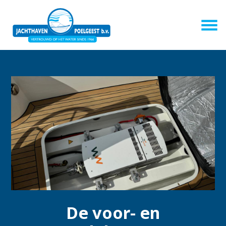
De voor- en