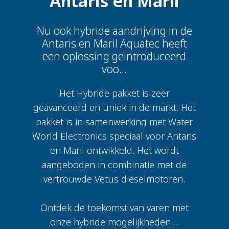
Antaris en Maril
Nu ook hybride aandrijving in de
Antaris en Maril Aquatec heeft
een oplossing geïntroduceerd
voo...
Het Hybride pakket is zeer
geavanceerd en uniek in de markt. Het
pakket is in samenwerking met Water
World Electronics speciaal voor Antaris
en Maril ontwikkeld. Het wordt
aangeboden in combinatie met de
vertrouwde Vetus dieselmotoren.
Ontdek de toekomst van varen met
onze hybride mogelijkheden....