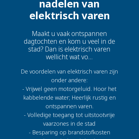
nadelen van
elektrisch varen
Maakt u vaak ontspannen
dagtochten en kom u veel in de
stad? Dan is elektrisch varen
wellicht wat vo...
De voordelen van elektrisch varen zijn
onder andere:
- Vrijwel geen motorgeluid. Hoor het
kabbelende water; Heerlijk rustig en
ontspannen varen.
- Volledige toegang tot uitstootvrije
vaarzones in de stad
- Besparing op brandstofkosten