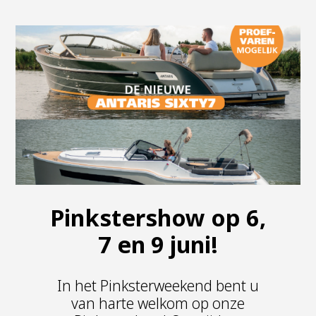
Pinkstershow op 6,
7 en 9 juni!
In het Pinksterweekend bent u
van harte welkom op onze