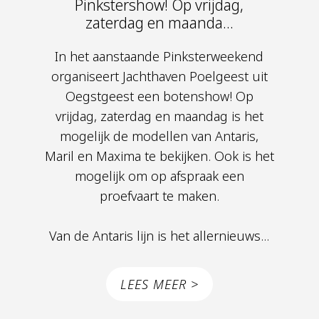
Pinkstershow! Op vrijdag,
zaterdag en maanda...
In het aanstaande Pinksterweekend
organiseert Jachthaven Poelgeest uit
Oegstgeest een botenshow! Op
vrijdag, zaterdag en maandag is het
mogelijk de modellen van Antaris,
Maril en Maxima te bekijken. Ook is het
mogelijk om op afspraak een
proefvaart te maken.
Van de Antaris lijn is het allernieuws...
LEES MEER >