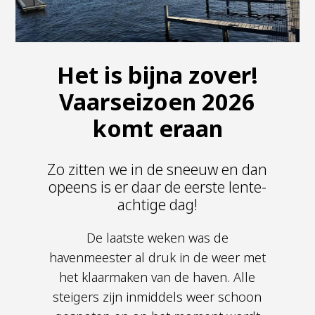
Het is bijna zover!
Vaarseizoen 2026
komt eraan
Zo zitten we in de sneeuw en dan
opeens is er daar de eerste lente-
achtige dag!
De laatste weken was de
havenmeester al druk in de weer met
het klaarmaken van de haven. Alle
steigers zijn inmiddels weer schoon