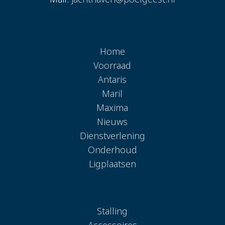
Home
Voorraad
Antaris
Maril
Maxima
Nieuws
Dienstverlening
Onderhoud
Ligplaatsen
Stalling