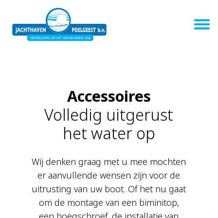
Accessoires
Volledig uitgerust
het water op
Wij denken graag met u mee mochten
er aanvullende wensen zijn voor de
uitrusting van uw boot. Of het nu gaat
om de montage van een biminitop,
een boegschroef, de installatie van