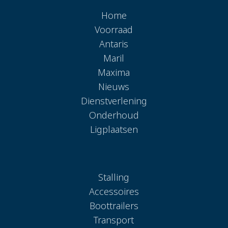
Home
Voorraad
Antaris
Maril
Maxima
Nieuws
Dienstverlening
Onderhoud
Ligplaatsen
Stalling
Accessoires
Boottrailers
Transport