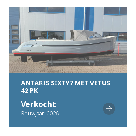
ANTARIS SIXTY7 MET VETUS
42 PK
Verkocht
Bouwjaar: 2026