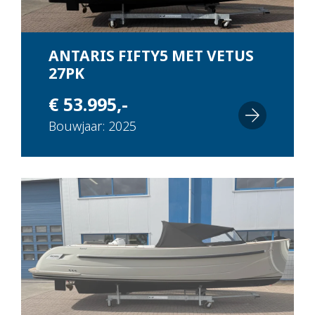
ANTARIS FIFTY5 MET VETUS
27PK
(DEMONSTRATIEMODEL)
€ 53.995,-
Bouwjaar: 2025