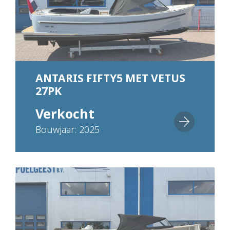
ANTARIS FIFTY5 MET VETUS
27PK
Verkocht
Bouwjaar: 2025