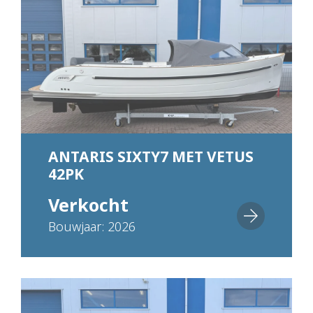
ANTARIS SIXTY7 MET VETUS
42PK
Verkocht
Bouwjaar: 2026