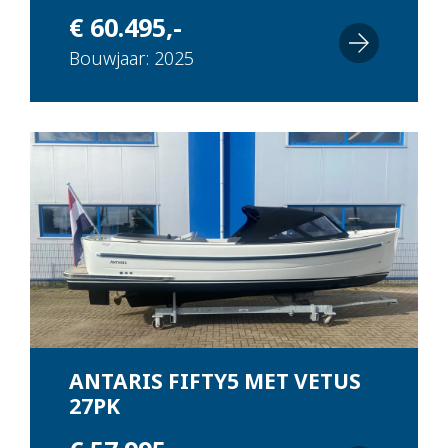
€ 60.495,-
Bouwjaar: 2025
ANTARIS FIFTY5 MET VETUS
27PK