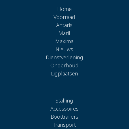
Home
Voorraad
Antaris
Maril
Maxima
Nieuws
Dienstverlening
Onderhoud
Ligplaatsen
Stalling
Accessoires
Boottrailers
Transport