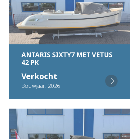
ANTARIS SIXTY7 MET VETUS
42 PK
Verkocht
Bouwjaar: 2026