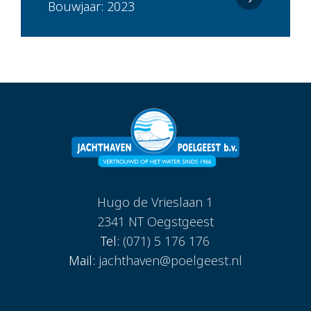
Bouwjaar: 2023
Hugo de Vrieslaan 1
2341 NT Oegstgeest
Tel:
(071) 5 176 176
Mail:
jachthaven@poelgeest.nl