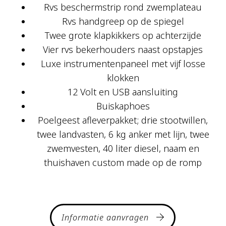
Rvs beschermstrip rond zwemplateau
Rvs handgreep op de spiegel
Twee grote klapkikkers op achterzijde
Vier rvs bekerhouders naast opstapjes
Luxe instrumentenpaneel met vijf losse
klokken
12 Volt en USB aansluiting
Buiskaphoes
Poelgeest afleverpakket; drie stootwillen,
twee landvasten, 6 kg anker met lijn, twee
zwemvesten, 40 liter diesel, naam en
thuishaven custom made op de romp
Informatie aanvragen