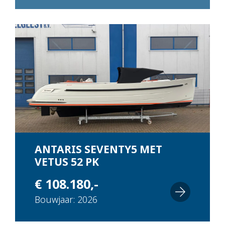
ANTARIS SEVENTY5 MET
VETUS 52 PK
€ 108.180,-
Bouwjaar: 2026