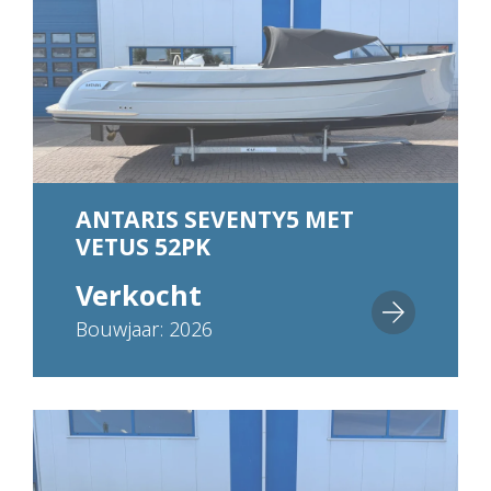
ANTARIS SEVENTY5 MET
VETUS 52PK
Verkocht
Bouwjaar: 2026