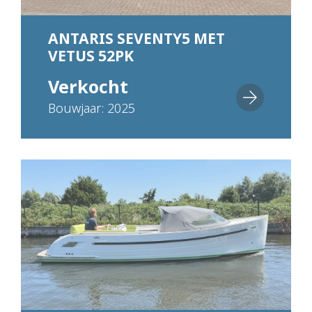
ANTARIS SEVENTY5 MET
VETUS 52PK
Verkocht
Bouwjaar: 2025