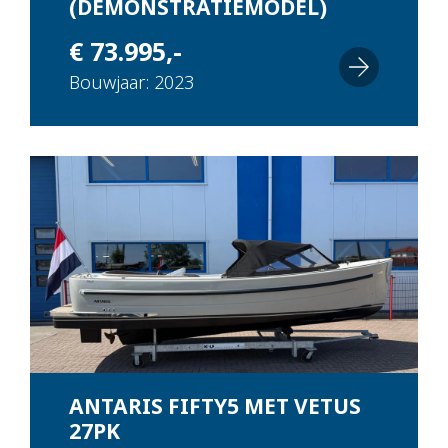
(DEMONSTRATIEMODEL)
€ 73.995,-
Bouwjaar: 2023
ANTARIS FIFTY5 MET VETUS
27PK