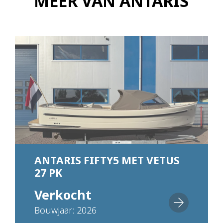
MEER VAN ANTARIS
ANTARIS FIFTY5 MET VETUS
27 PK
Verkocht
Bouwjaar: 2026