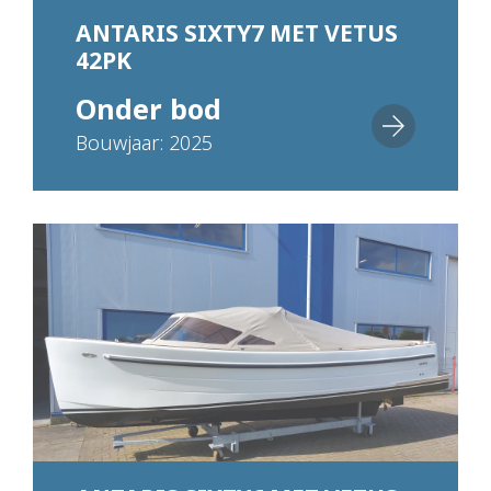
ANTARIS SIXTY7 MET VETUS
42PK
(DEMONSTRATIEMODEL)
Onder bod
Bouwjaar: 2025