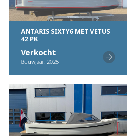
ANTARIS SIXTY6 MET VETUS
42 PK
Verkocht
Bouwjaar: 2025