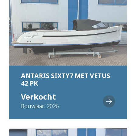
ANTARIS SIXTY7 MET VETUS
42 PK
Verkocht
Bouwjaar: 2026