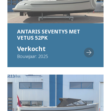
ANTARIS SEVENTY5 MET
VETUS 52PK
Verkocht
Bouwjaar: 2025