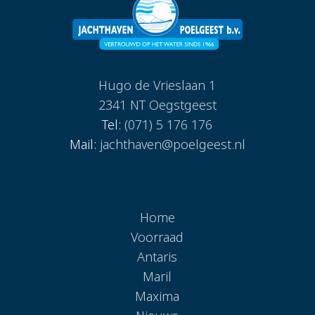
Hugo de Vrieslaan 1
2341 NT Oegstgeest
Tel:
(071) 5 176 176
Mail:
jachthaven@poelgeest.nl
Home
Voorraad
Antaris
Maril
Maxima