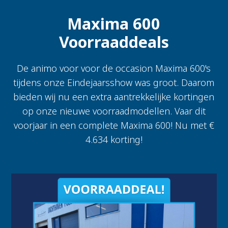
Maxima 600
Voorraaddeals
De animo voor voor de occasion Maxima 600's
tijdens onze Eindejaarsshow was groot. Daarom
bieden wij nu een extra aantrekkelijke kortingen
op onze nieuwe voorraadmodellen. Vaar dit
voorjaar in een complete Maxima 600! Nu met €
4.634 korting!