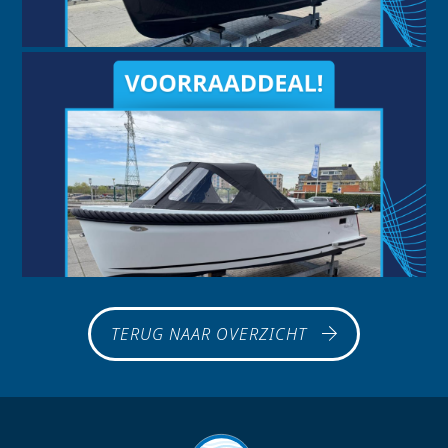
TERUG NAAR OVERZICHT