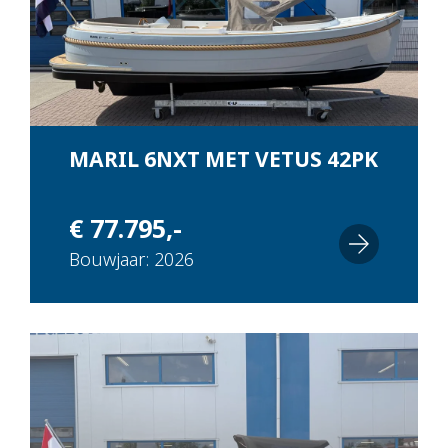
MARIL 6NXT MET VETUS 42PK
€ 77.795,-
Bouwjaar: 2026