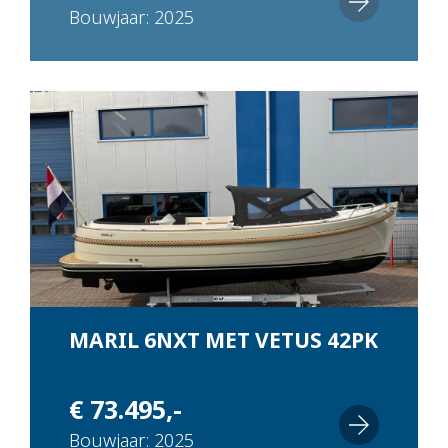
Bouwjaar: 2025
MARIL 6NXT MET VETUS 42PK
€ 73.495,-
Bouwjaar: 2025