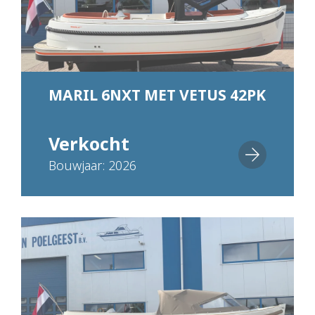
MARIL 6NXT MET VETUS 42PK
Verkocht
Bouwjaar: 2026