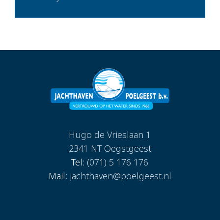
Hugo de Vrieslaan 1
2341 NT Oegstgeest
Tel:
(071) 5 176 176
Mail:
jachthaven@poelgeest.nl