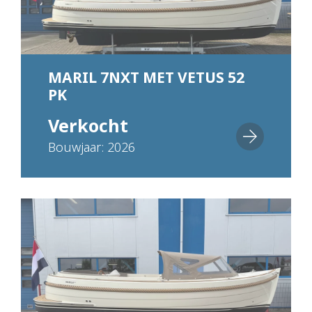
MARIL 7NXT MET VETUS 52
PK
Verkocht
Bouwjaar: 2026