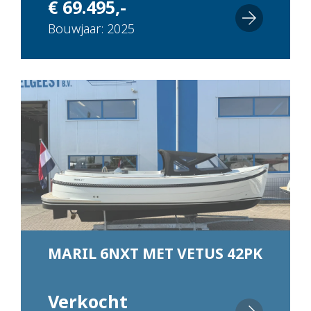
€ 69.495,-
Bouwjaar: 2025
MARIL 6NXT MET VETUS 42PK
Verkocht