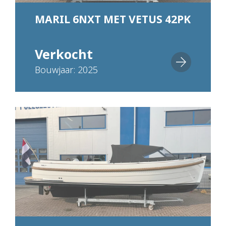
MARIL 6NXT MET VETUS 42PK
Verkocht
Bouwjaar: 2025