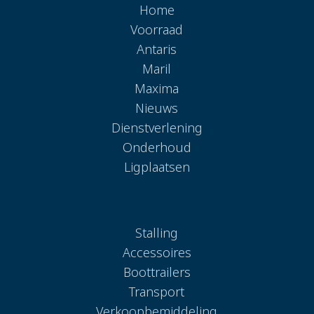
Home
Voorraad
Antaris
Maril
Maxima
Nieuws
Dienstverlening
Onderhoud
Ligplaatsen
Stalling
Accessoires
Boottrailers
Transport
Verkoopbemiddeling