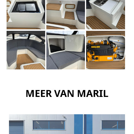
MEER VAN MARIL