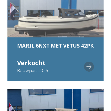
MARIL 6NXT MET VETUS 42PK
Verkocht
Bouwjaar: 2026