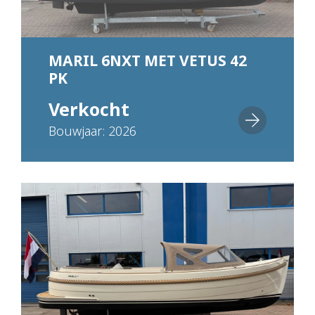
MARIL 6NXT MET VETUS 42
PK
Verkocht
Bouwjaar: 2026