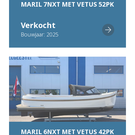
MARIL 7NXT MET VETUS 52PK
Verkocht
Bouwjaar: 2025
MARIL 6NXT MET VETUS 42PK