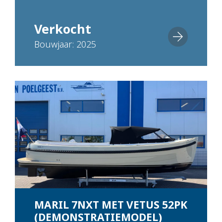
Verkocht
Bouwjaar: 2025
MARIL 7NXT MET VETUS 52PK
(DEMONSTRATIEMODEL)